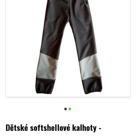
Dětské softshellové kalhoty -