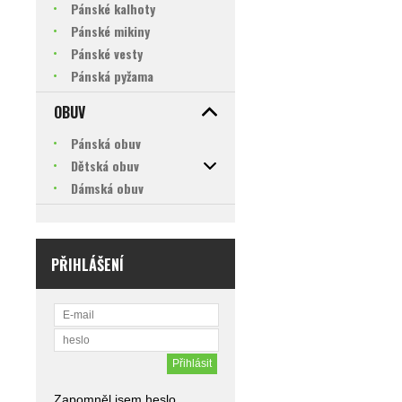
Pánské kalhoty
Pánské mikiny
Pánské vesty
Pánská pyžama
OBUV
Pánská obuv
Dětská obuv
Dámská obuv
PŘIHLÁŠENÍ
Zapomněl jsem heslo