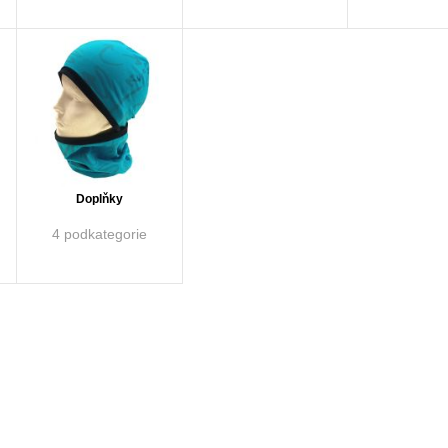
Doplňky
4 podkategorie