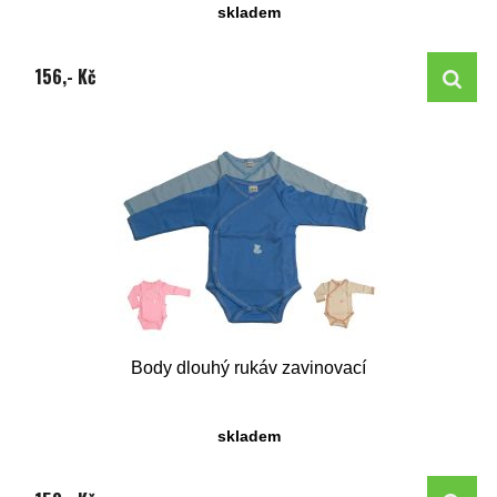
skladem
156,- Kč
Body dlouhý rukáv zavinovací
skladem