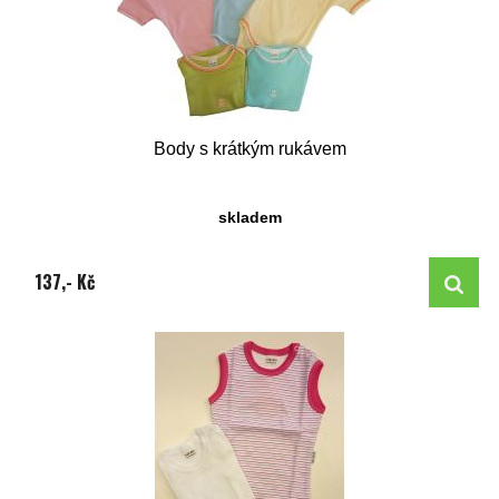
Body s krátkým rukávem
skladem
137,- Kč