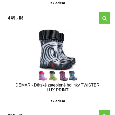
skladem
449,- Kč
DEMAR - Dětské zateplené holinky TWISTER
LUX PRINT
skladem