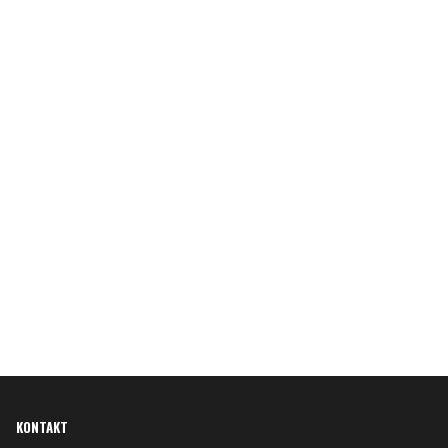
KONTAKT