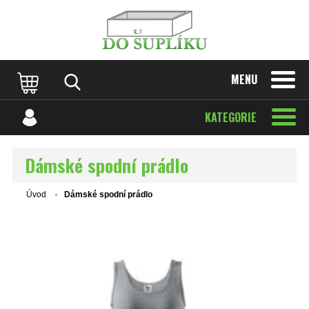
MENU
KATEGORIE
Dámské spodní prádlo
Úvod
Dámské spodní prádlo