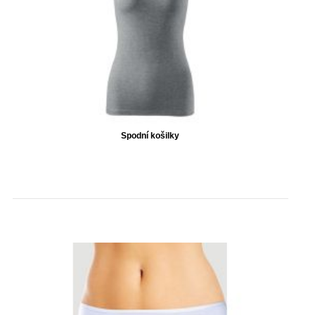
Spodní košilky