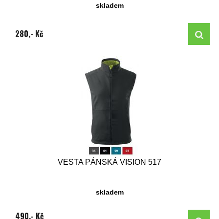
skladem
280,- Kč
VESTA PÁNSKÁ VISION 517
skladem
490,- Kč