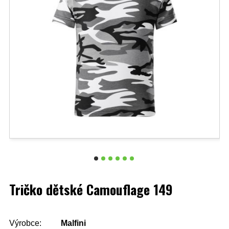
Tričko dětské Camouflage 149
Výrobce:
Malfini