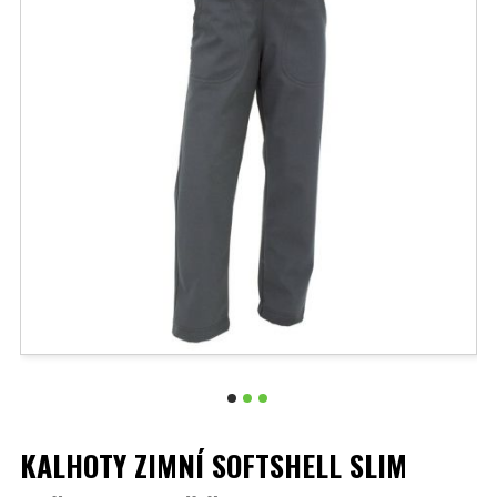
KALHOTY ZIMNÍ SOFTSHELL SLIM