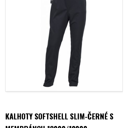
KALHOTY SOFTSHELL SLIM-ČERNÉ S